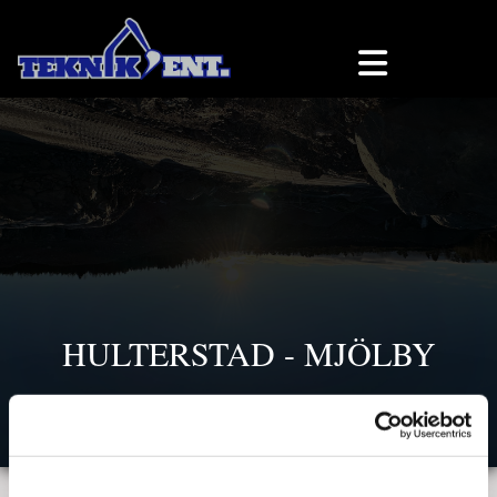
HULTERSTAD - MJÖLBY